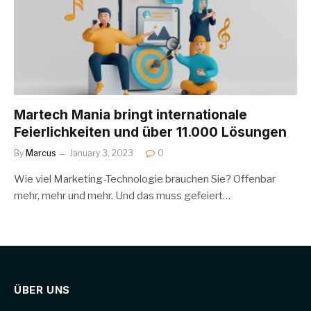
Martech Mania bringt internationale
Feierlichkeiten und über 11.000 Lösungen
By
Marcus
January 3, 2023
0
Wie viel Marketing-Technologie brauchen Sie? Offenbar
mehr, mehr und mehr. Und das muss gefeiert…
ÜBER UNS