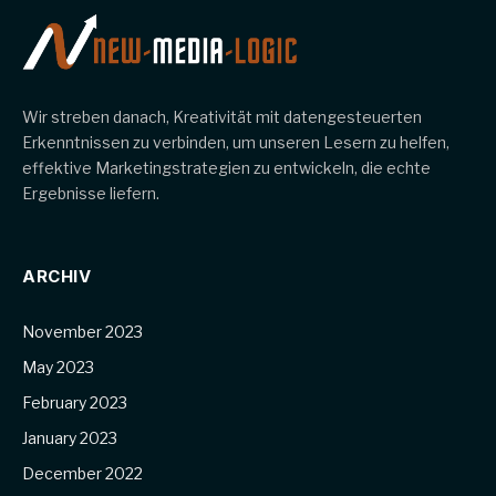
Wir streben danach, Kreativität mit datengesteuerten
Erkenntnissen zu verbinden, um unseren Lesern zu helfen,
effektive Marketingstrategien zu entwickeln, die echte
Ergebnisse liefern.
ARCHIV
November 2023
May 2023
February 2023
January 2023
December 2022