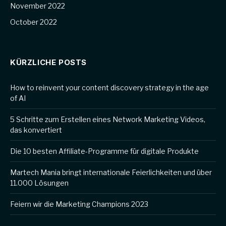
November 2022
October 2022
KÜRZLICHE POSTS
How to reinvent your content discovery strategy in the age
of AI
5 Schritte zum Erstellen eines Network Marketing Videos,
das konvertiert
Die 10 besten Affiliate-Programme für digitale Produkte
Martech Mania bringt internationale Feierlichkeiten und über
11.000 Lösungen
Feiern wir die Marketing Champions 2023