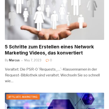
5 Schritte zum Erstellen eines Network
Marketing Videos, das konvertiert
By
Marcus
May 7, 2023
0
Veraltet: Die PSR-0 `Requests_…`-Klassennamen in der
Request-Bibliothek sind veraltet. Wechseln Sie so schnell
wie…
AFFILIATE-MARKETING