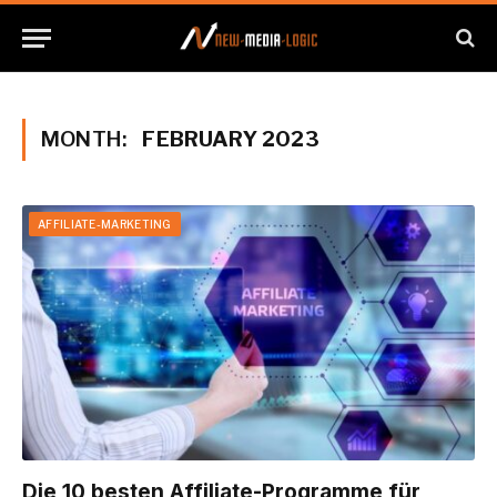
MONTH:
FEBRUARY 2023
AFFILIATE-MARKETING
Die 10 besten Affiliate-Programme für