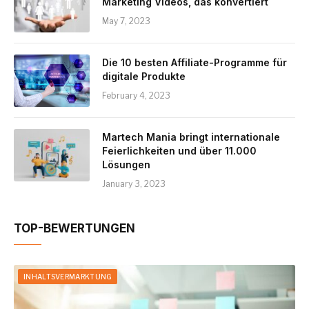
Marketing Videos, das konvertiert
May 7, 2023
Die 10 besten Affiliate-Programme für
digitale Produkte
February 4, 2023
Martech Mania bringt internationale
Feierlichkeiten und über 11.000
Lösungen
January 3, 2023
TOP-BEWERTUNGEN
INHALTSVERMARKTUNG