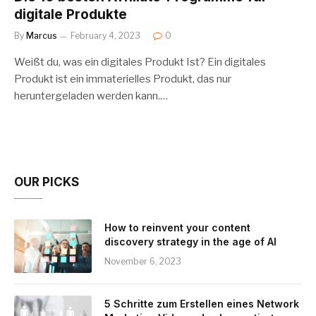
digitale Produkte
By
Marcus
February 4, 2023
0
Weißt du, was ein digitales Produkt Ist? Ein digitales
Produkt ist ein immaterielles Produkt, das nur
heruntergeladen werden kann.…
OUR PICKS
How to reinvent your content
discovery strategy in the age of AI
November 6, 2023
5 Schritte zum Erstellen eines Network